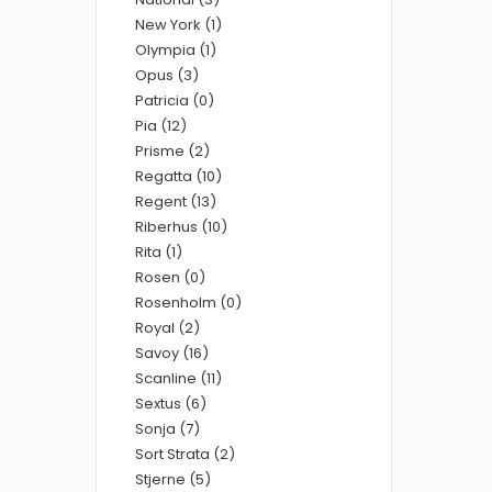
New York (1)
Olympia (1)
Opus (3)
Patricia (0)
Pia (12)
Prisme (2)
Regatta (10)
Regent (13)
Riberhus (10)
Rita (1)
Rosen (0)
Rosenholm (0)
Royal (2)
Savoy (16)
Scanline (11)
Sextus (6)
Sonja (7)
Sort Strata (2)
Stjerne (5)