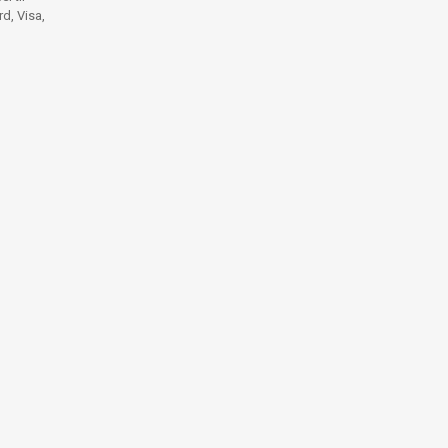
d, Visa,