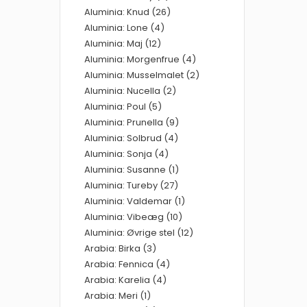
Aluminia: Knud (26)
Aluminia: Lone (4)
Aluminia: Maj (12)
Aluminia: Morgenfrue (4)
Aluminia: Musselmalet (2)
Aluminia: Nucella (2)
Aluminia: Poul (5)
Aluminia: Prunella (9)
Aluminia: Solbrud (4)
Aluminia: Sonja (4)
Aluminia: Susanne (1)
Aluminia: Tureby (27)
Aluminia: Valdemar (1)
Aluminia: Vibeæg (10)
Aluminia: Øvrige stel (12)
Arabia: Birka (3)
Arabia: Fennica (4)
Arabia: Karelia (4)
Arabia: Meri (1)