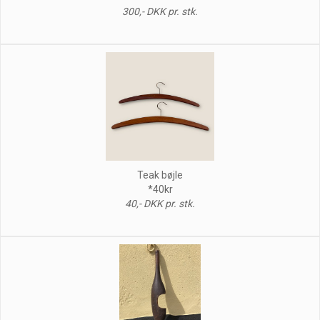
300,- DKK pr. stk.
Teak bøjle
*40kr
40,- DKK pr. stk.