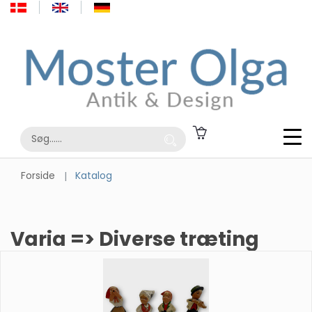
Forside
Katalog
Varia => Diverse træting