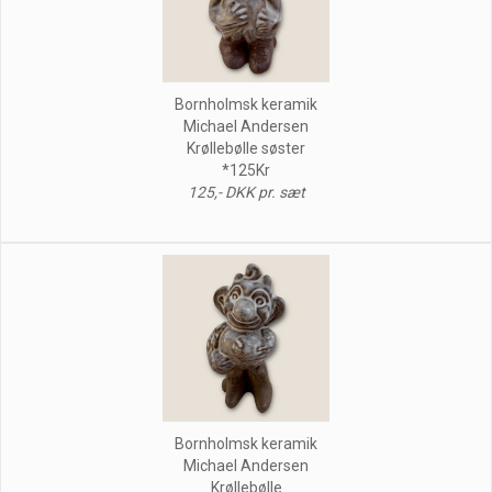
Bornholmsk keramik
Michael Andersen
Krøllebølle søster
*125Kr
125,- DKK pr. sæt
Bornholmsk keramik
Michael Andersen
Krøllebølle