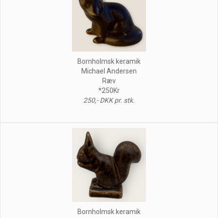
Bornholmsk keramik
Michael Andersen
Ræv
*250Kr
250,- DKK pr. stk.
Bornholmsk keramik