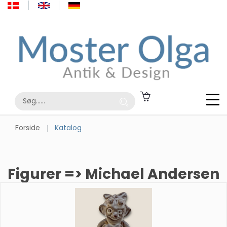
Forside
Katalog
Figurer => Michael Andersen