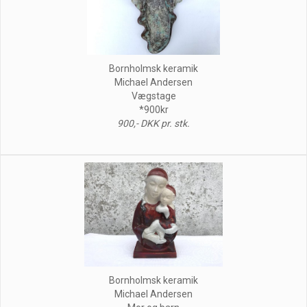
Bornholmsk keramik
Michael Andersen
Vægstage
*900kr
900,- DKK pr. stk.
Bornholmsk keramik
Michael Andersen