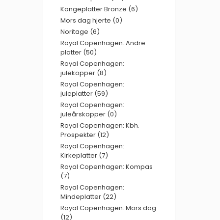
Kongeplatter Bronze (6)
Mors dag hjerte (0)
Noritage (6)
Royal Copenhagen: Andre
platter (50)
Royal Copenhagen:
julekopper (8)
Royal Copenhagen:
juleplatter (59)
Royal Copenhagen:
juleårskopper (0)
Royal Copenhagen: Kbh.
Prospekter (12)
Royal Copenhagen:
Kirkeplatter (7)
Royal Copenhagen: Kompas
(7)
Royal Copenhagen:
Mindeplatter (22)
Royal Copenhagen: Mors dag
(12)