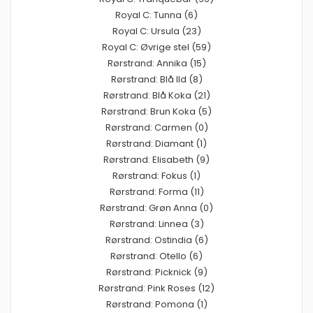
Royal C: Tunna (6)
Royal C: Ursula (23)
Royal C: Øvrige stel (59)
Rørstrand: Annika (15)
Rørstrand: Blå Ild (8)
Rørstrand: Blå Koka (21)
Rørstrand: Brun Koka (5)
Rørstrand: Carmen (0)
Rørstrand: Diamant (1)
Rørstrand: Elisabeth (9)
Rørstrand: Fokus (1)
Rørstrand: Forma (11)
Rørstrand: Grøn Anna (0)
Rørstrand: Linnea (3)
Rørstrand: Ostindia (6)
Rørstrand: Otello (6)
Rørstrand: Picknick (9)
Rørstrand: Pink Roses (12)
Rørstrand: Pomona (1)