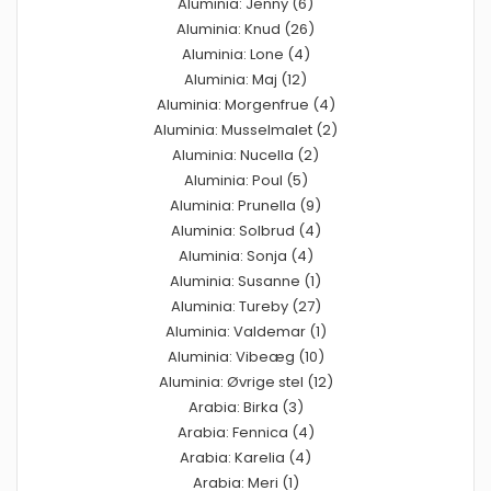
Aluminia: Jenny (6)
Aluminia: Knud (26)
Aluminia: Lone (4)
Aluminia: Maj (12)
Aluminia: Morgenfrue (4)
Aluminia: Musselmalet (2)
Aluminia: Nucella (2)
Aluminia: Poul (5)
Aluminia: Prunella (9)
Aluminia: Solbrud (4)
Aluminia: Sonja (4)
Aluminia: Susanne (1)
Aluminia: Tureby (27)
Aluminia: Valdemar (1)
Aluminia: Vibeæg (10)
Aluminia: Øvrige stel (12)
Arabia: Birka (3)
Arabia: Fennica (4)
Arabia: Karelia (4)
Arabia: Meri (1)