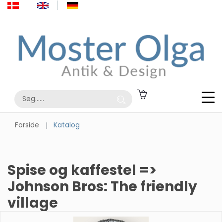
Forside
Katalog
Spise og kaffestel =>
Johnson Bros: The friendly
village