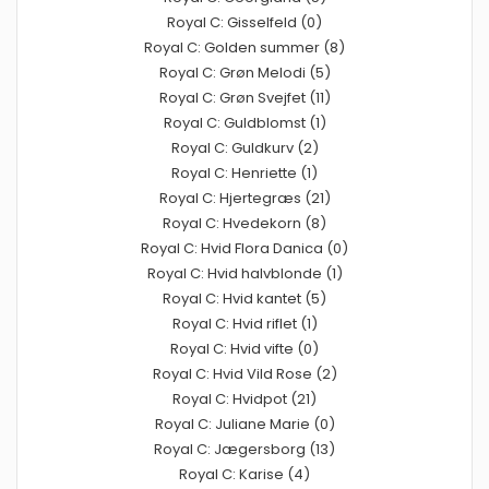
Royal C: Gisselfeld (0)
Royal C: Golden summer (8)
Royal C: Grøn Melodi (5)
Royal C: Grøn Svejfet (11)
Royal C: Guldblomst (1)
Royal C: Guldkurv (2)
Royal C: Henriette (1)
Royal C: Hjertegræs (21)
Royal C: Hvedekorn (8)
Royal C: Hvid Flora Danica (0)
Royal C: Hvid halvblonde (1)
Royal C: Hvid kantet (5)
Royal C: Hvid riflet (1)
Royal C: Hvid vifte (0)
Royal C: Hvid Vild Rose (2)
Royal C: Hvidpot (21)
Royal C: Juliane Marie (0)
Royal C: Jægersborg (13)
Royal C: Karise (4)