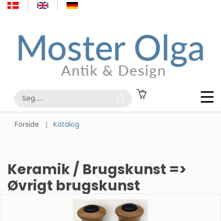
Forside
Katalog
Keramik / Brugskunst =>
Øvrigt brugskunst