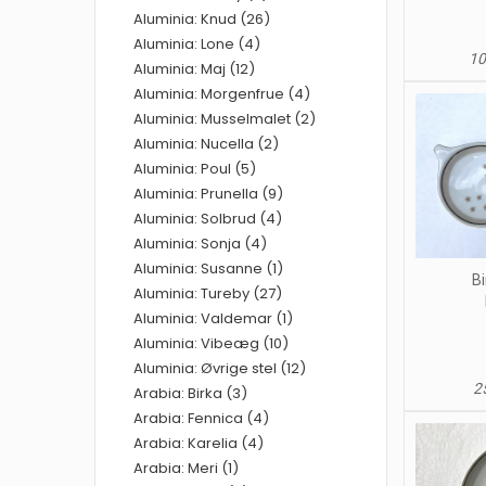
Aluminia: Knud (26)
Aluminia: Lone (4)
10
Aluminia: Maj (12)
Aluminia: Morgenfrue (4)
Aluminia: Musselmalet (2)
Aluminia: Nucella (2)
Aluminia: Poul (5)
Aluminia: Prunella (9)
Aluminia: Solbrud (4)
Aluminia: Sonja (4)
Aluminia: Susanne (1)
Bi
Aluminia: Tureby (27)
Aluminia: Valdemar (1)
Aluminia: Vibeæg (10)
Aluminia: Øvrige stel (12)
25
Arabia: Birka (3)
Arabia: Fennica (4)
Arabia: Karelia (4)
Arabia: Meri (1)