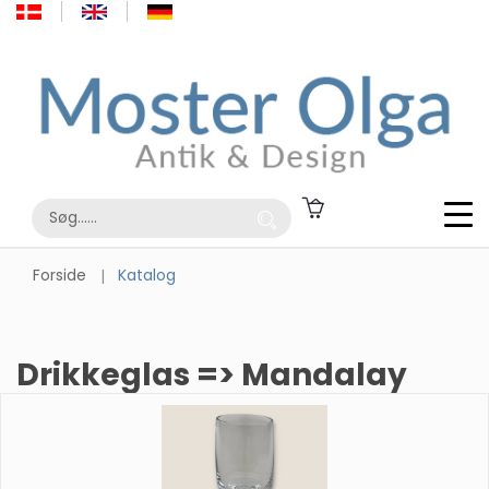
Forside
Katalog
Drikkeglas => Mandalay