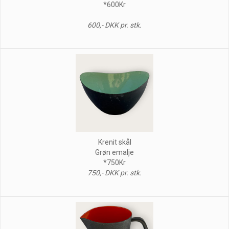
*600Kr
600,- DKK pr. stk.
Krenit skål
Grøn emalje
*750Kr
750,- DKK pr. stk.