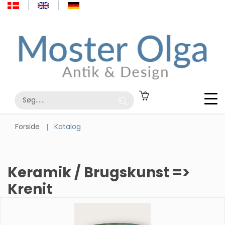
Forside
Katalog
Keramik / Brugskunst =>
Krenit