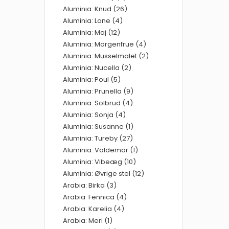
Aluminia: Knud (26)
Aluminia: Lone (4)
Aluminia: Maj (12)
Aluminia: Morgenfrue (4)
Aluminia: Musselmalet (2)
Aluminia: Nucella (2)
Aluminia: Poul (5)
Aluminia: Prunella (9)
Aluminia: Solbrud (4)
Aluminia: Sonja (4)
Aluminia: Susanne (1)
Aluminia: Tureby (27)
Aluminia: Valdemar (1)
Aluminia: Vibeæg (10)
Aluminia: Øvrige stel (12)
Arabia: Birka (3)
Arabia: Fennica (4)
Arabia: Karelia (4)
Arabia: Meri (1)