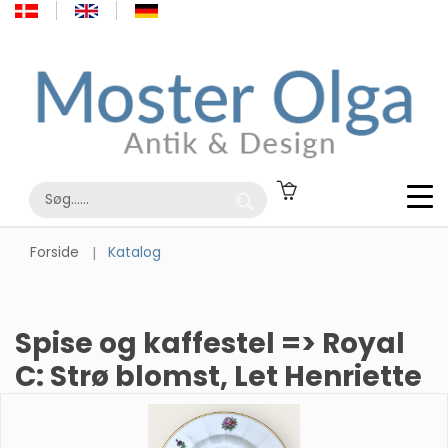
Forside
Katalog
Spise og kaffestel => Royal
C: Strø blomst, Let Henriette