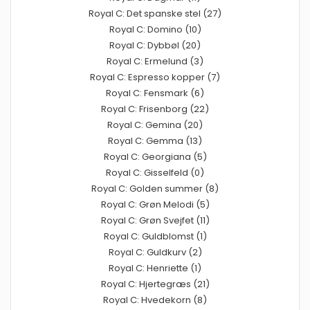
Royal C: Det spanske stel (27)
Royal C: Domino (10)
Royal C: Dybbøl (20)
Royal C: Ermelund (3)
Royal C: Espresso kopper (7)
Royal C: Fensmark (6)
Royal C: Frisenborg (22)
Royal C: Gemina (20)
Royal C: Gemma (13)
Royal C: Georgiana (5)
Royal C: Gisselfeld (0)
Royal C: Golden summer (8)
Royal C: Grøn Melodi (5)
Royal C: Grøn Svejfet (11)
Royal C: Guldblomst (1)
Royal C: Guldkurv (2)
Royal C: Henriette (1)
Royal C: Hjertegræs (21)
Royal C: Hvedekorn (8)