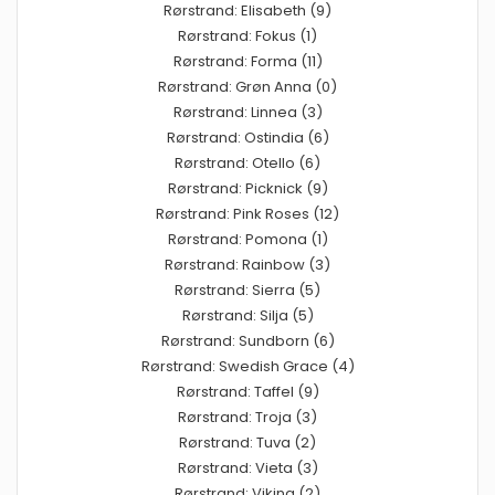
Rørstrand: Elisabeth (9)
Rørstrand: Fokus (1)
Rørstrand: Forma (11)
Rørstrand: Grøn Anna (0)
Rørstrand: Linnea (3)
Rørstrand: Ostindia (6)
Rørstrand: Otello (6)
Rørstrand: Picknick (9)
Rørstrand: Pink Roses (12)
Rørstrand: Pomona (1)
Rørstrand: Rainbow (3)
Rørstrand: Sierra (5)
Rørstrand: Silja (5)
Rørstrand: Sundborn (6)
Rørstrand: Swedish Grace (4)
Rørstrand: Taffel (9)
Rørstrand: Troja (3)
Rørstrand: Tuva (2)
Rørstrand: Vieta (3)
Rørstrand: Viking (2)