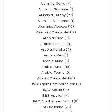
Aluminia: Sonja (4)
Aluminia: Susanne (1)
Aluminia: Tureby (27)
Aluminia: Valdemar (1)
Aluminia: Vibeæg (10)
Aluminia: Øvrige stel (12)
Arabia: Birka (3)
Arabia: Fennica (4)
Arabia: Karelia (4)
Arabia: Meri (1)
Arabia: Runo (0)
Arabia: Ruska (19)
Arabia: Toukio (0)
Arabia: Øvrige stel (25)
B&G: Agern Hotelporcelæn (5)
B&G: Apollo (21)
B&G: Apollon (4)
B&G: Apollon med følfod (8)
B&G: Ballerina (20)