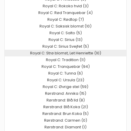
Royal C: Rokoko hvid (3)
Royal C: Rød Tranquebar (4)
Royal C: Rødtop (7)
Royal C: Saksisk blomst (10)
Royal C: Salto (5)
Royal C: Sirius (13)
Royal C: Sirius Svejfet (5)
Royal C: Strø blomst, Let Henriette (10)
Royal C: Tradition (11)
Royal C: Tranquebar (94)
Royal C: Tunna (6)
Royal C: Ursula (23)
Royal C: Øvrige stel (59)
Rørstrand: Annika (15)
Rørstrand: Blå Ild (8)
Rørstrand: Blå Koka (21)
Rørstrand: Brun Koka (5)
Rørstrand: Carmen (0)
Rørstrand: Diamant (1)