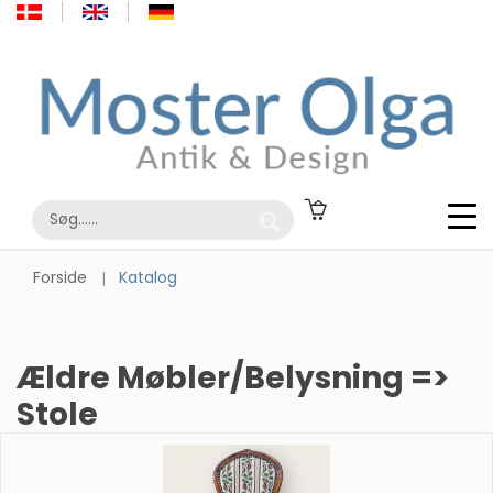
Forside
Katalog
Ældre Møbler/Belysning =>
Stole