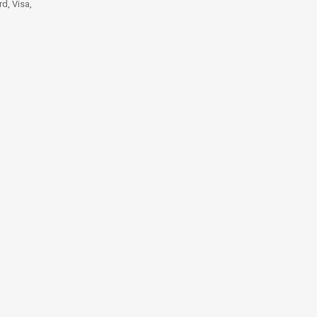
d, Visa,