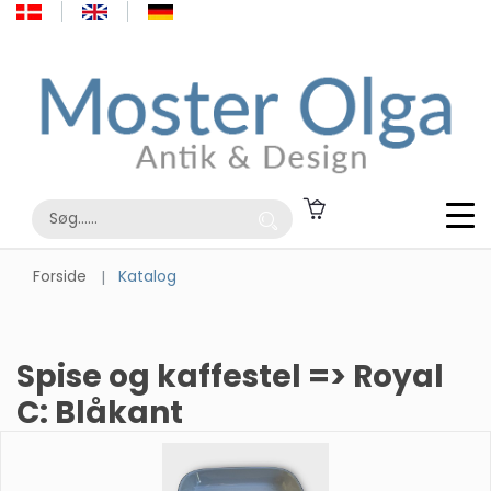
Forside
Katalog
Spise og kaffestel => Royal
C: Blåkant