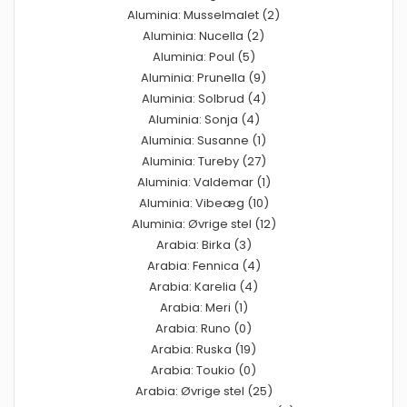
Aluminia: Musselmalet (2)
Aluminia: Nucella (2)
Aluminia: Poul (5)
Aluminia: Prunella (9)
Aluminia: Solbrud (4)
Aluminia: Sonja (4)
Aluminia: Susanne (1)
Aluminia: Tureby (27)
Aluminia: Valdemar (1)
Aluminia: Vibeæg (10)
Aluminia: Øvrige stel (12)
Arabia: Birka (3)
Arabia: Fennica (4)
Arabia: Karelia (4)
Arabia: Meri (1)
Arabia: Runo (0)
Arabia: Ruska (19)
Arabia: Toukio (0)
Arabia: Øvrige stel (25)