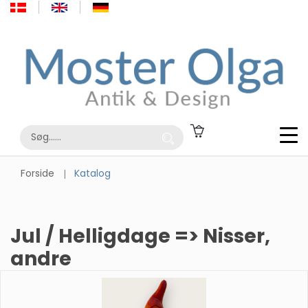
Forside
Katalog
Jul / Helligdage => Nisser,
andre