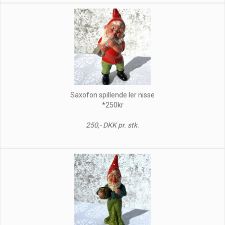
Saxofon spillende ler nisse
*250kr
250,- DKK pr. stk.