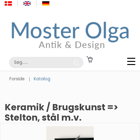
Forside
Katalog
Keramik / Brugskunst =>
Stelton, stål m.v.