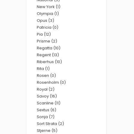
New York (1)
Olympia (1)
Opus (3)
Patricia (0)
Pia (12)
Prisme (2)
Regatta (10)
Regent (13)
Riberhus (10)
Rita (1)
Rosen (0)
Rosenholm (0)
Royal (2)
Savoy (16)
Scanline (11)
Sextus (6)
Sonja (7)
Sort Strata (2)
Stjerne (5)