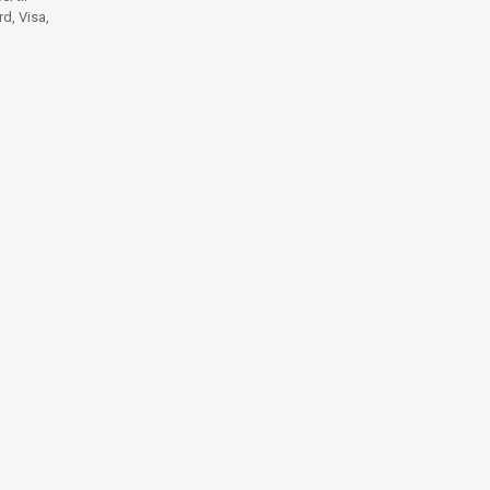
d, Visa,