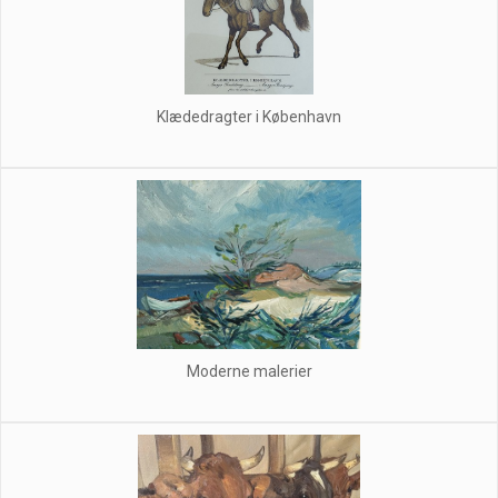
Klædedragter i København
Moderne malerier