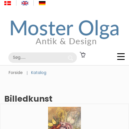
Forside
Katalog
Billedkunst