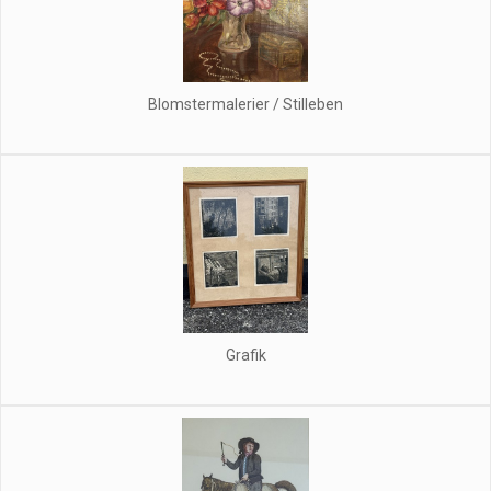
Blomstermalerier / Stilleben
Grafik