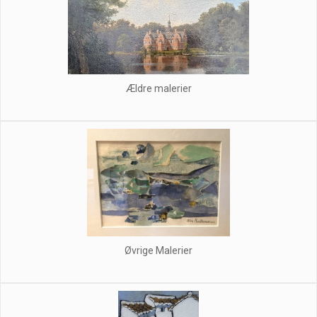
Ældre malerier
Øvrige Malerier