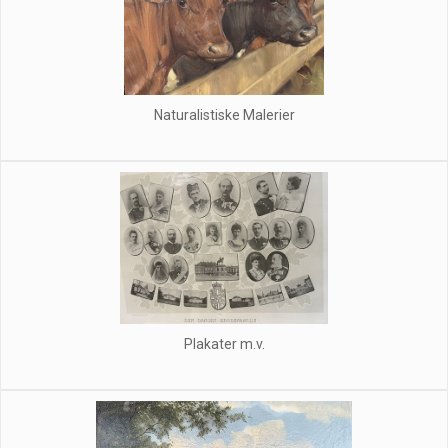
Naturalistiske Malerier
Plakater m.v.