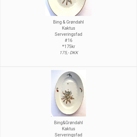
Bing & Grøndahl
Kaktus
Serveringsfad
#16
*175kr
175,- DKK
Bing&Grøndahl
Kaktus
Serveringsfad