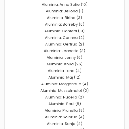
Aluminia: Anna Sofie (10)
Aluminia: Bellona (1)
Aluminia: Birthe (3)
Aluminia: Borreby (0)
Aluminia: Confetti (19)
Aluminia: Corinna (2)
Aluminia: Gertrud (2)
Aluminia: Jeanette (3)
Aluminia: Jenny (6)
Aluminia: Knud (26)
Aluminia: Lone (4)
Aluminia: Maj (12)
Aluminia: Morgenfrue (4)
Aluminia: Musselmalet (2)
Aluminia: Nucella (2)
Aluminia: Poul (5)
Aluminia: Prunella (9)
Aluminia: Solbrud (4)
Aluminia: Sonja (4)