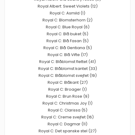
Royal Albert: Sweet Violets (12)
Royal C: Asmild (1)
Royal C: Blomsterhorn (2)
Royal C: Blue Royal (6)
Royal C: Blå buket (5)
Royal C: Blå Fasan (5)
Royal C: Blå Gentiana (5)
Royal C: Blå Vifte (17)
Royal C: Blåblomst flettet (41)
Royal C: Blåblomst kantet (33)
Royal C: Blåblomst svejfet (19)
Royal C: Blåkant (27)
Royal C: Broager (1)
Royal C: Brun Rose (9)
Royal C: Christmas Joy (1)
Royal C: Clarissa (5)
Royal C: Creme svejfet (16)
Royal C: Dagmar (11)
Royal C: Det spanske stel (27)