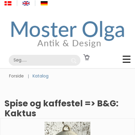
Forside
Katalog
Spise og kaffestel => B&G:
Kaktus