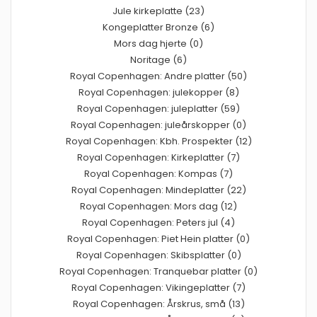
Jule kirkeplatte (23)
Kongeplatter Bronze (6)
Mors dag hjerte (0)
Noritage (6)
Royal Copenhagen: Andre platter (50)
Royal Copenhagen: julekopper (8)
Royal Copenhagen: juleplatter (59)
Royal Copenhagen: juleårskopper (0)
Royal Copenhagen: Kbh. Prospekter (12)
Royal Copenhagen: Kirkeplatter (7)
Royal Copenhagen: Kompas (7)
Royal Copenhagen: Mindeplatter (22)
Royal Copenhagen: Mors dag (12)
Royal Copenhagen: Peters jul (4)
Royal Copenhagen: Piet Hein platter (0)
Royal Copenhagen: Skibsplatter (0)
Royal Copenhagen: Tranquebar platter (0)
Royal Copenhagen: Vikingeplatter (7)
Royal Copenhagen: Årskrus, små (13)