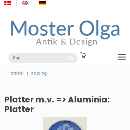
Forside
Katalog
Platter m.v. => Aluminia:
Platter