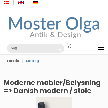
Forside
Katalog
Moderne møbler/Belysning
=> Danish modern / stole