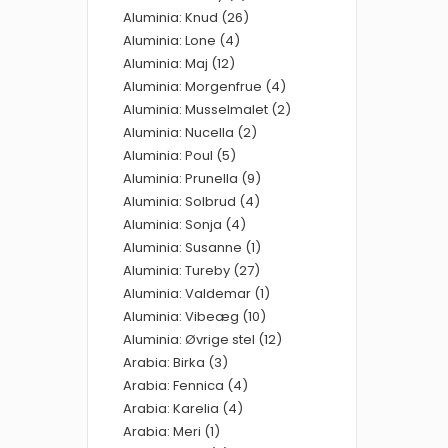
Aluminia: Knud (26)
Aluminia: Lone (4)
Aluminia: Maj (12)
Aluminia: Morgenfrue (4)
Aluminia: Musselmalet (2)
Aluminia: Nucella (2)
Aluminia: Poul (5)
Aluminia: Prunella (9)
Aluminia: Solbrud (4)
Aluminia: Sonja (4)
Aluminia: Susanne (1)
Aluminia: Tureby (27)
Aluminia: Valdemar (1)
Aluminia: Vibeæg (10)
Aluminia: Øvrige stel (12)
Arabia: Birka (3)
Arabia: Fennica (4)
Arabia: Karelia (4)
Arabia: Meri (1)