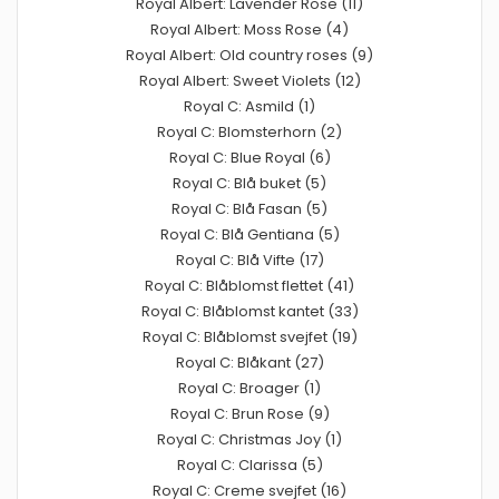
Royal Albert: Lavender Rose (11)
Royal Albert: Moss Rose (4)
Royal Albert: Old country roses (9)
Royal Albert: Sweet Violets (12)
Royal C: Asmild (1)
Royal C: Blomsterhorn (2)
Royal C: Blue Royal (6)
Royal C: Blå buket (5)
Royal C: Blå Fasan (5)
Royal C: Blå Gentiana (5)
Royal C: Blå Vifte (17)
Royal C: Blåblomst flettet (41)
Royal C: Blåblomst kantet (33)
Royal C: Blåblomst svejfet (19)
Royal C: Blåkant (27)
Royal C: Broager (1)
Royal C: Brun Rose (9)
Royal C: Christmas Joy (1)
Royal C: Clarissa (5)
Royal C: Creme svejfet (16)