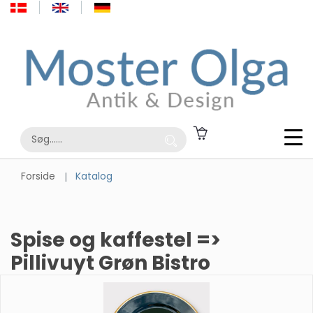
Forside
Katalog
Spise og kaffestel =>
Pillivuyt Grøn Bistro