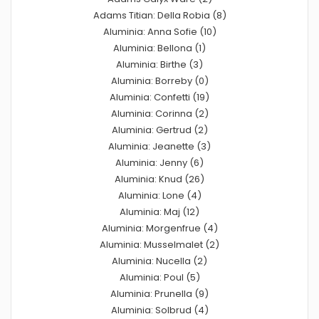
Adams Titian: Della Robia (8)
Aluminia: Anna Sofie (10)
Aluminia: Bellona (1)
Aluminia: Birthe (3)
Aluminia: Borreby (0)
Aluminia: Confetti (19)
Aluminia: Corinna (2)
Aluminia: Gertrud (2)
Aluminia: Jeanette (3)
Aluminia: Jenny (6)
Aluminia: Knud (26)
Aluminia: Lone (4)
Aluminia: Maj (12)
Aluminia: Morgenfrue (4)
Aluminia: Musselmalet (2)
Aluminia: Nucella (2)
Aluminia: Poul (5)
Aluminia: Prunella (9)
Aluminia: Solbrud (4)