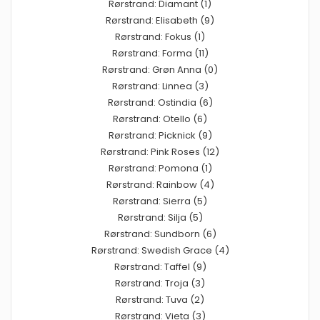
Rørstrand: Diamant (1)
Rørstrand: Elisabeth (9)
Rørstrand: Fokus (1)
Rørstrand: Forma (11)
Rørstrand: Grøn Anna (0)
Rørstrand: Linnea (3)
Rørstrand: Ostindia (6)
Rørstrand: Otello (6)
Rørstrand: Picknick (9)
Rørstrand: Pink Roses (12)
Rørstrand: Pomona (1)
Rørstrand: Rainbow (4)
Rørstrand: Sierra (5)
Rørstrand: Silja (5)
Rørstrand: Sundborn (6)
Rørstrand: Swedish Grace (4)
Rørstrand: Taffel (9)
Rørstrand: Troja (3)
Rørstrand: Tuva (2)
Rørstrand: Vieta (3)