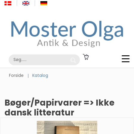
Forside
Katalog
Bøger/Papirvarer => Ikke
dansk litteratur