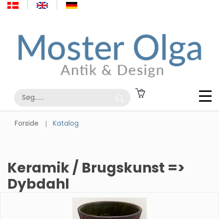
Forside
Katalog
Keramik / Brugskunst =>
Dybdahl