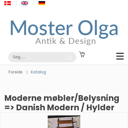
Forside
Katalog
Moderne møbler/Belysning
=> Danish Modern / Hylder