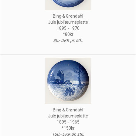
Bing & Grøndahl
Jule jubilæumsplatte
1895 - 1970
*80kr
80,- DKK pr. stk.
Bing & Grøndahl
Jule jubilæumsplatte
1895 - 1965
*150kr
150,- DKK pr. stk.