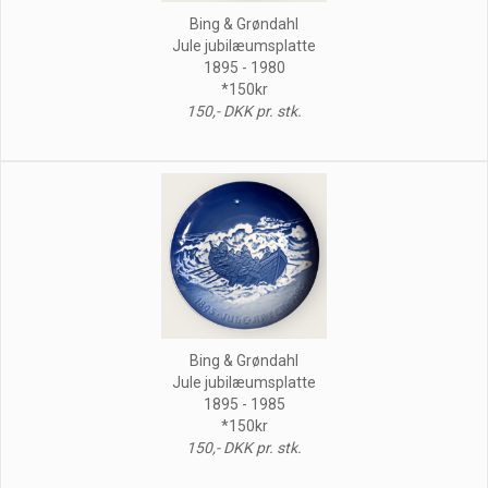
Bing & Grøndahl
Jule jubilæumsplatte
1895 - 1980
*150kr
150,- DKK pr. stk.
Bing & Grøndahl
Jule jubilæumsplatte
1895 - 1985
*150kr
150,- DKK pr. stk.