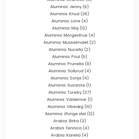
Aluminia: Jenny (6)
Aluminia: Knud (26)
Aluminia: Lone (4)
Aluminia: Maj (12)
Aluminia: Morgenfrue (4)
Aluminia: Musselmalet (2)
Aluminia: Nucella (2)
Aluminia: Poul (5)
Aluminia: Prunella (9)
Aluminia: Solbrud (4)
Aluminia: Sonja (4)
Aluminia: Susanne (1)
Aluminia: Tureby (27)
Aluminia: Valdemar (1)
Aluminia: Vibeæg (10)
Aluminia: Øvrige stel (12)
Arabia: Birka (3)
Arabia: Fennica (4)
Arabia: Karelia (4)