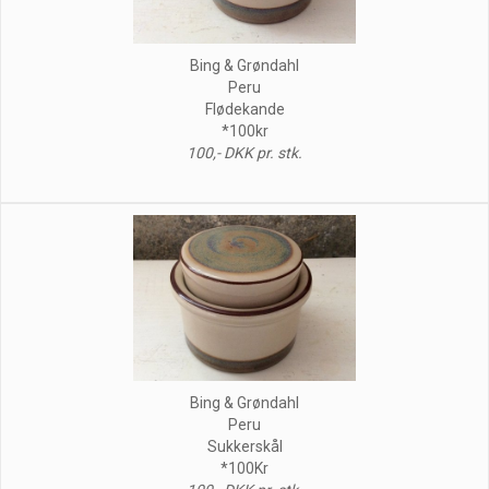
Bing & Grøndahl
Peru
Flødekande
*100kr
100,- DKK pr. stk.
Bing & Grøndahl
Peru
Sukkerskål
*100Kr