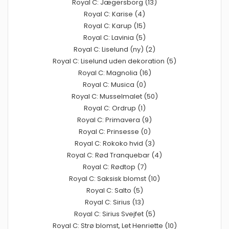
Royal C: Jægersborg (13)
Royal C: Karise (4)
Royal C: Karup (15)
Royal C: Lavinia (5)
Royal C: Liselund (ny) (2)
Royal C: Liselund uden dekoration (5)
Royal C: Magnolia (16)
Royal C: Musica (0)
Royal C: Musselmalet (50)
Royal C: Ordrup (1)
Royal C: Primavera (9)
Royal C: Prinsesse (0)
Royal C: Rokoko hvid (3)
Royal C: Rød Tranquebar (4)
Royal C: Rødtop (7)
Royal C: Saksisk blomst (10)
Royal C: Salto (5)
Royal C: Sirius (13)
Royal C: Sirius Svejfet (5)
Royal C: Strø blomst, Let Henriette (10)