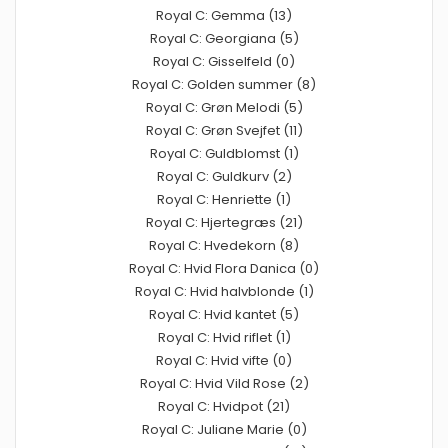
Royal C: Gemma (13)
Royal C: Georgiana (5)
Royal C: Gisselfeld (0)
Royal C: Golden summer (8)
Royal C: Grøn Melodi (5)
Royal C: Grøn Svejfet (11)
Royal C: Guldblomst (1)
Royal C: Guldkurv (2)
Royal C: Henriette (1)
Royal C: Hjertegræs (21)
Royal C: Hvedekorn (8)
Royal C: Hvid Flora Danica (0)
Royal C: Hvid halvblonde (1)
Royal C: Hvid kantet (5)
Royal C: Hvid riflet (1)
Royal C: Hvid vifte (0)
Royal C: Hvid Vild Rose (2)
Royal C: Hvidpot (21)
Royal C: Juliane Marie (0)