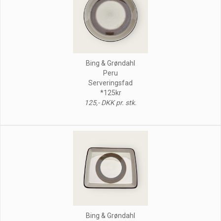
Bing & Grøndahl
Peru
Serveringsfad
*125kr
125,- DKK pr. stk.
Bing & Grøndahl