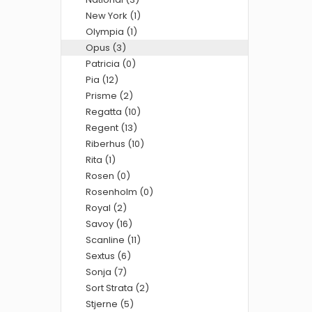
New York (1)
Olympia (1)
Opus (3)
Patricia (0)
Pia (12)
Prisme (2)
Regatta (10)
Regent (13)
Riberhus (10)
Rita (1)
Rosen (0)
Rosenholm (0)
Royal (2)
Savoy (16)
Scanline (11)
Sextus (6)
Sonja (7)
Sort Strata (2)
Stjerne (5)