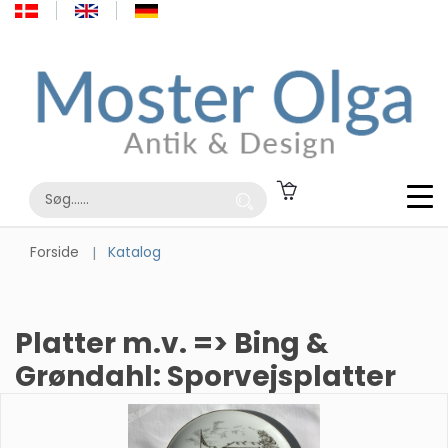
Forside
Katalog
Platter m.v. => Bing &
Grøndahl: Sporvejsplatter