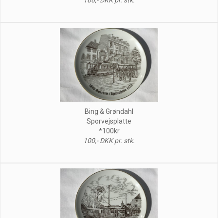
Bing & Grøndahl
Sporvejsplatte
*100kr
100,- DKK pr. stk.