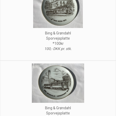
Bing & Grøndahl
Sporvejsplatte
*100kr
100,- DKK pr. stk.
Bing & Grøndahl
Sporvejsplatte