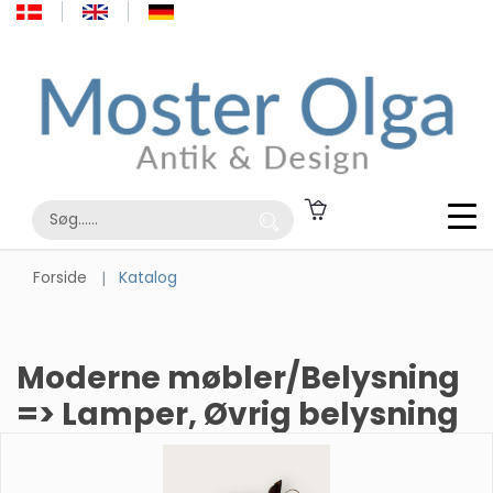
Forside
Katalog
Moderne møbler/Belysning
=> Lamper, Øvrig belysning