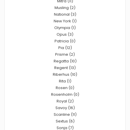
Mitra (11)
Musling (2)
National (3)
New York (1)
Olympia (1)
Opus (3)
Patricia (0)
Pia (12)
Prisme (2)
Regatta (10)
Regent (13)
Riberhus (10)
Rita (1)
Rosen (0)
Rosenholm (0)
Royal (2)
Savoy (16)
Scanline (11)
Sextus (6)
Sonja (7)