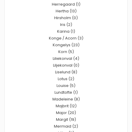
Herregaard (1)
Hertha (13)
Hirsholm (0)
Iris (2)
Karina (1)
Konge / Acorn (3)
Kongelys (23)
Korn (5)
Liliekonval (4)
Liljekonval (0)
Liselund (8)
Lotus (2)
Louise (5)
Lundtofte (1)
Madeleine (8)
Majbrit (12)
Major (20)
Margit (19)
Mermaid (2)