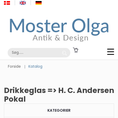
Forside
Katalog
Drikkeglas => H. C. Andersen
Pokal
KATEGORIER