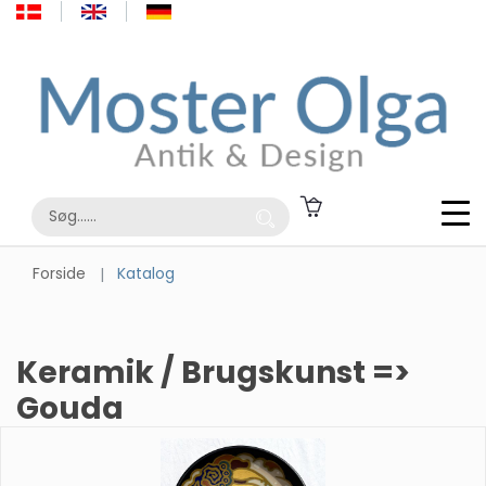
Forside
Katalog
Keramik / Brugskunst =>
Gouda