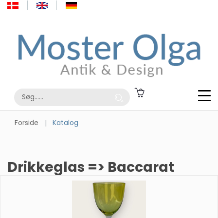
Forside
Katalog
Drikkeglas => Baccarat