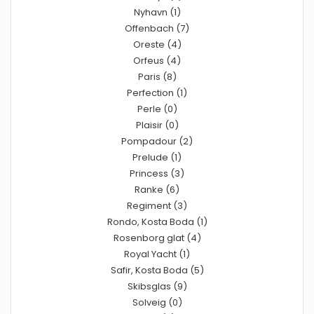
Nyhavn (1)
Offenbach (7)
Oreste (4)
Orfeus (4)
Paris (8)
Perfection (1)
Perle (0)
Plaisir (0)
Pompadour (2)
Prelude (1)
Princess (3)
Ranke (6)
Regiment (3)
Rondo, Kosta Boda (1)
Rosenborg glat (4)
Royal Yacht (1)
Safir, Kosta Boda (5)
Skibsglas (9)
Solveig (0)