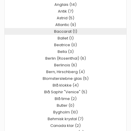
Anglais (14)
Antik (7)
Astrid (5)
Atlantic (9)
Baccarat (1)
Ballet (1)
Beatrice (0)
Bella (3)
Berlin (Rosenthal) (6)
Berlinois (6)
Bern, Hirschberg (4)
Blomsterslebne glas (5)
Blå klokke (4)
Blå Saphir "Venice" (5)
Blå time (2)
Butler (0)
Bygholm (10)
Bøhmisk krystal (7)
Canada klar (2)