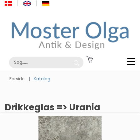
Forside
Katalog
Drikkeglas => Urania