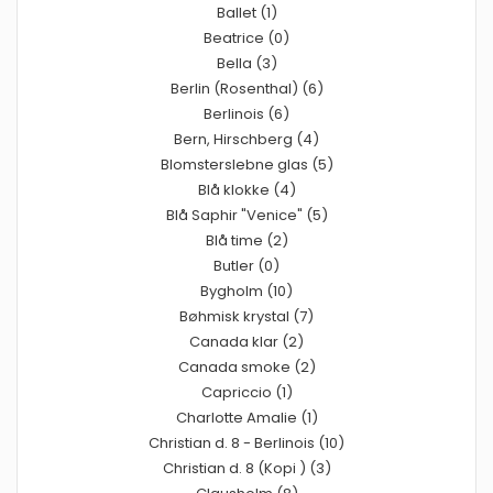
Ballet (1)
Beatrice (0)
Bella (3)
Berlin (Rosenthal) (6)
Berlinois (6)
Bern, Hirschberg (4)
Blomsterslebne glas (5)
Blå klokke (4)
Blå Saphir "Venice" (5)
Blå time (2)
Butler (0)
Bygholm (10)
Bøhmisk krystal (7)
Canada klar (2)
Canada smoke (2)
Capriccio (1)
Charlotte Amalie (1)
Christian d. 8 - Berlinois (10)
Christian d. 8 (Kopi ) (3)