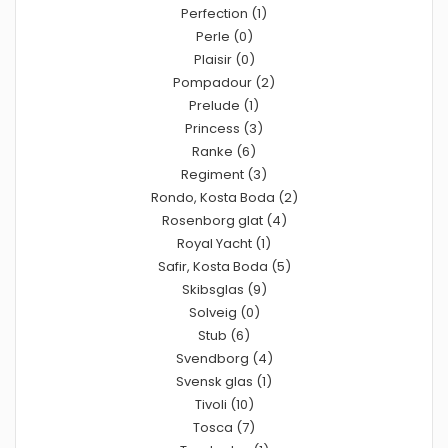
Perfection (1)
Perle (0)
Plaisir (0)
Pompadour (2)
Prelude (1)
Princess (3)
Ranke (6)
Regiment (3)
Rondo, Kosta Boda (2)
Rosenborg glat (4)
Royal Yacht (1)
Safir, Kosta Boda (5)
Skibsglas (9)
Solveig (0)
Stub (6)
Svendborg (4)
Svensk glas (1)
Tivoli (10)
Tosca (7)