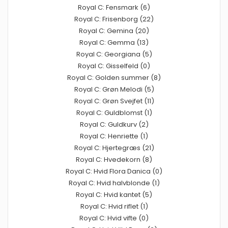
Royal C: Fensmark (6)
Royal C: Frisenborg (22)
Royal C: Gemina (20)
Royal C: Gemma (13)
Royal C: Georgiana (5)
Royal C: Gisselfeld (0)
Royal C: Golden summer (8)
Royal C: Grøn Melodi (5)
Royal C: Grøn Svejfet (11)
Royal C: Guldblomst (1)
Royal C: Guldkurv (2)
Royal C: Henriette (1)
Royal C: Hjertegræs (21)
Royal C: Hvedekorn (8)
Royal C: Hvid Flora Danica (0)
Royal C: Hvid halvblonde (1)
Royal C: Hvid kantet (5)
Royal C: Hvid riflet (1)
Royal C: Hvid vifte (0)