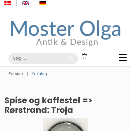
Forside
Katalog
Spise og kaffestel =>
Rørstrand: Troja