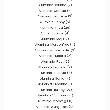
Aluminia: Corinna (2)
Aluminia: Gertrud (2)
Aluminia: Jeanette (3)
Aluminia: Jenny (6)
Aluminia: Knud (26)
Aluminia: Lone (4)
Aluminia: Maj (12)
Aluminia: Morgenfrue (4)
Aluminia: Musselmalet (2)
Aluminia: Nucella (2)
Aluminia: Poul (5)
Aluminia: Prunella (9)
Aluminia: Solbrud (4)
Aluminia: Sonja (4)
Aluminia: Susanne (1)
Aluminia: Tureby (27)
Aluminia: Valdemar (1)
Aluminia: Vibeæg (10)
Aluminia: Øvrige stel (12)