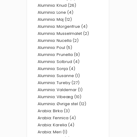
Aluminia: Knud (26)
Aluminia: Lone (4)
Aluminia: Maj (12)
Aluminia: Morgenfrue (4)
Aluminia: Musselmalet (2)
Aluminia: Nucella (2)
Aluminia: Poul (5)
Aluminia: Prunella (9)
Aluminia: Solbrud (4)
Aluminia: Sonja (4)
Aluminia: Susanne (1)
Aluminia: Tureby (27)
Aluminia: Valdemar (1)
Aluminia: Vibeæg (10)
Aluminia: Øvrige stel (12)
Arabia: Birka (3)
Arabia: Fennica (4)
Arabia: Karelia (4)
Arabia: Meri (1)