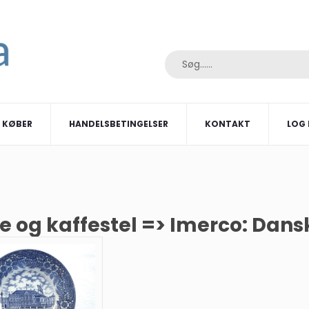
I KØBER
HANDELSBETINGELSER
KONTAKT
LOG 
e og kaffestel => Imerco: Dans