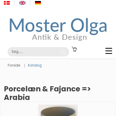
Forside
Katalog
Porcelæn & Fajance =>
Arabia