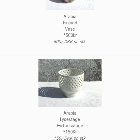
Arabia
Finland
Vase
*500kr
500,- DKK pr. stk.
Arabia
Lysestage
Fyrfadsstage
*150Kr
150,- DKK pr. stk.