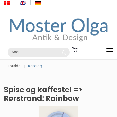
Forside
Katalog
Spise og kaffestel =>
Rørstrand: Rainbow