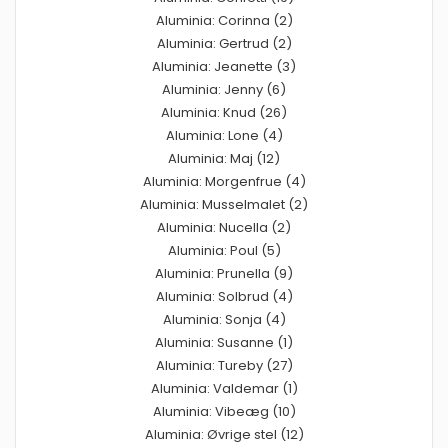
Aluminia: Corinna (2)
Aluminia: Gertrud (2)
Aluminia: Jeanette (3)
Aluminia: Jenny (6)
Aluminia: Knud (26)
Aluminia: Lone (4)
Aluminia: Maj (12)
Aluminia: Morgenfrue (4)
Aluminia: Musselmalet (2)
Aluminia: Nucella (2)
Aluminia: Poul (5)
Aluminia: Prunella (9)
Aluminia: Solbrud (4)
Aluminia: Sonja (4)
Aluminia: Susanne (1)
Aluminia: Tureby (27)
Aluminia: Valdemar (1)
Aluminia: Vibeæg (10)
Aluminia: Øvrige stel (12)