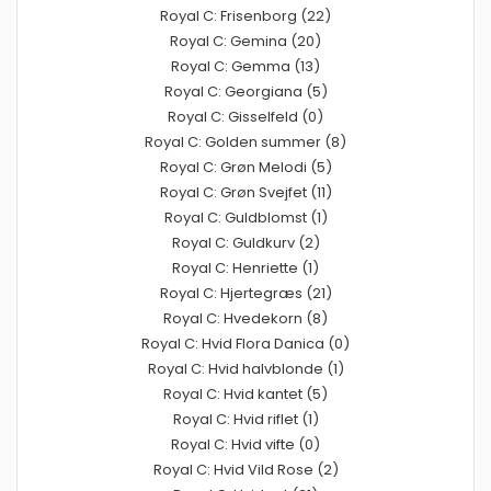
Royal C: Frisenborg (22)
Royal C: Gemina (20)
Royal C: Gemma (13)
Royal C: Georgiana (5)
Royal C: Gisselfeld (0)
Royal C: Golden summer (8)
Royal C: Grøn Melodi (5)
Royal C: Grøn Svejfet (11)
Royal C: Guldblomst (1)
Royal C: Guldkurv (2)
Royal C: Henriette (1)
Royal C: Hjertegræs (21)
Royal C: Hvedekorn (8)
Royal C: Hvid Flora Danica (0)
Royal C: Hvid halvblonde (1)
Royal C: Hvid kantet (5)
Royal C: Hvid riflet (1)
Royal C: Hvid vifte (0)
Royal C: Hvid Vild Rose (2)