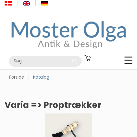
Forside
Katalog
Varia => Proptrækker