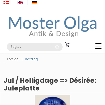
Forside
Katalog
Jul / Helligdage => Désirée:
Juleplatte