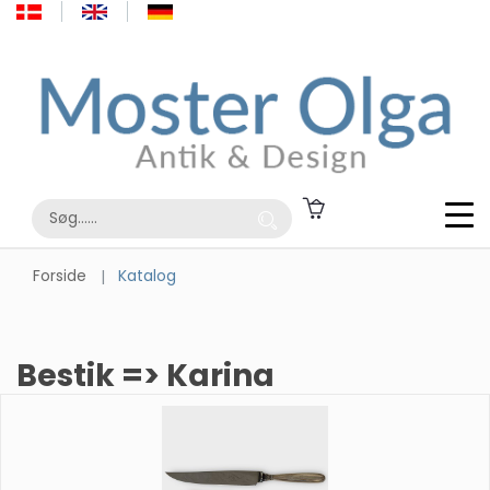
Forside
Katalog
Bestik => Karina