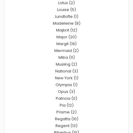
Lotus (2)
Louise (5)
Lundtofte (1)
Madeleine (8)
Majbrit (12)
Major (20)
Margit (19)
Mermaid (2)
Mitra (11)
Musling (2)
National (3)
New York (1)
Olympia (1)
Opus (3)
Patricia (0)
Pia (12)
Prisme (2)
Regatta (10)
Regent (13)
Riberhus (10)