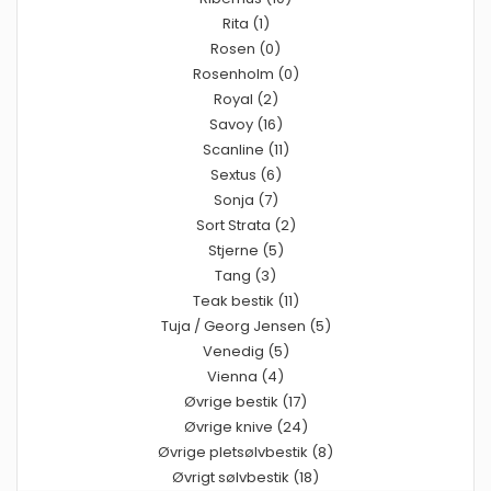
Rita (1)
Rosen (0)
Rosenholm (0)
Royal (2)
Savoy (16)
Scanline (11)
Sextus (6)
Sonja (7)
Sort Strata (2)
Stjerne (5)
Tang (3)
Teak bestik (11)
Tuja / Georg Jensen (5)
Venedig (5)
Vienna (4)
Øvrige bestik (17)
Øvrige knive (24)
Øvrige pletsølvbestik (8)
Øvrigt sølvbestik (18)