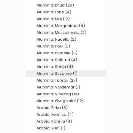
Aluminia: Knud (26)
Aluminia: Lone (4)
Aluminia: Maj (12)
Aluminia: Morgenfrue (4)
Aluminia: Musselmalet (2)
Aluminia: Nucella (2)
Aluminia: Poul (5)
Aluminia: Prunella (9)
Aluminia: Solbrud (4)
Aluminia: Sonja (4)
Aluminia: Susanne (1)
Aluminia: Tureby (27)
Aluminia: Valdemar (1)
Aluminia: Vibeæg (10)
Aluminia: Øvrige stel (12)
Arabia: Birka (3)
Arabia: Fennica (4)
Arabia: Karelia (4)
Arabia: Meri (1)