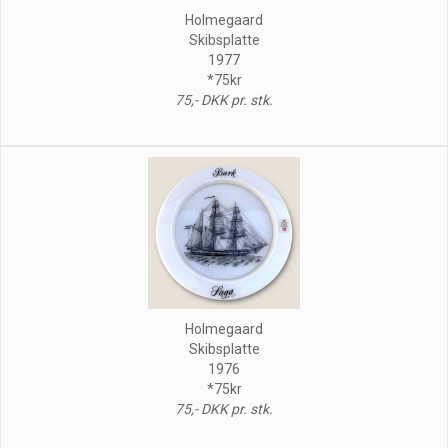
Holmegaard
Skibsplatte
1977
*75kr
75,- DKK pr. stk.
Holmegaard
Skibsplatte
1976
*75kr
75,- DKK pr. stk.