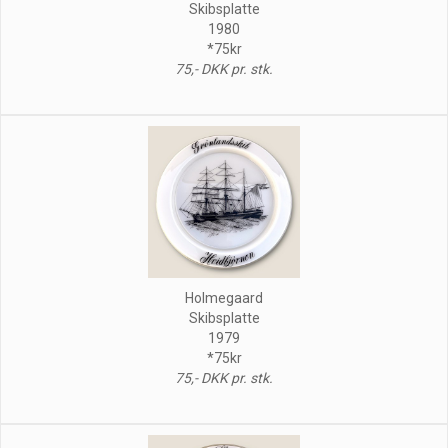
Skibsplatte
1980
*75kr
75,- DKK pr. stk.
Holmegaard
Skibsplatte
1979
*75kr
75,- DKK pr. stk.