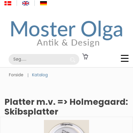
Forside
Katalog
Platter m.v. => Holmegaard:
Skibsplatter