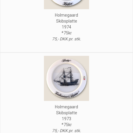
Holmegaard
Skibsplatte
1974
*75kr
75,- DKK pr. stk.
Holmegaard
Skibsplatte
1973
*75kr
75,- DKK pr. stk.