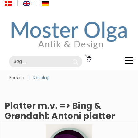
Forside
Katalog
Platter m.v. => Bing &
Grøndahl: Antoni platter