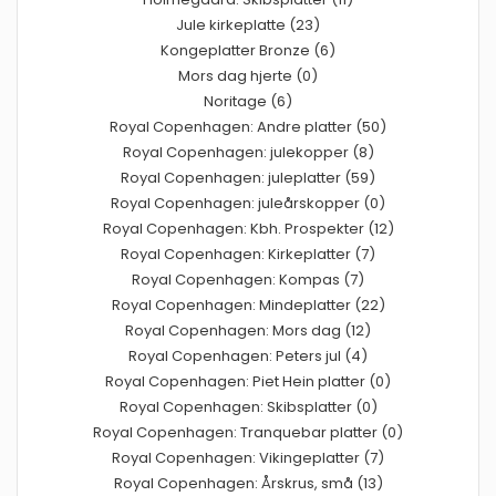
Jule kirkeplatte (23)
Kongeplatter Bronze (6)
Mors dag hjerte (0)
Noritage (6)
Royal Copenhagen: Andre platter (50)
Royal Copenhagen: julekopper (8)
Royal Copenhagen: juleplatter (59)
Royal Copenhagen: juleårskopper (0)
Royal Copenhagen: Kbh. Prospekter (12)
Royal Copenhagen: Kirkeplatter (7)
Royal Copenhagen: Kompas (7)
Royal Copenhagen: Mindeplatter (22)
Royal Copenhagen: Mors dag (12)
Royal Copenhagen: Peters jul (4)
Royal Copenhagen: Piet Hein platter (0)
Royal Copenhagen: Skibsplatter (0)
Royal Copenhagen: Tranquebar platter (0)
Royal Copenhagen: Vikingeplatter (7)
Royal Copenhagen: Årskrus, små (13)