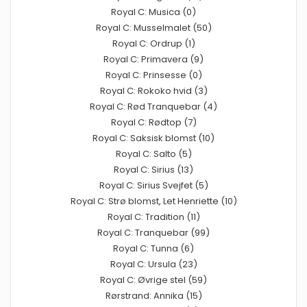
Royal C: Musica (0)
Royal C: Musselmalet (50)
Royal C: Ordrup (1)
Royal C: Primavera (9)
Royal C: Prinsesse (0)
Royal C: Rokoko hvid (3)
Royal C: Rød Tranquebar (4)
Royal C: Rødtop (7)
Royal C: Saksisk blomst (10)
Royal C: Salto (5)
Royal C: Sirius (13)
Royal C: Sirius Svejfet (5)
Royal C: Strø blomst, Let Henriette (10)
Royal C: Tradition (11)
Royal C: Tranquebar (99)
Royal C: Tunna (6)
Royal C: Ursula (23)
Royal C: Øvrige stel (59)
Rørstrand: Annika (15)