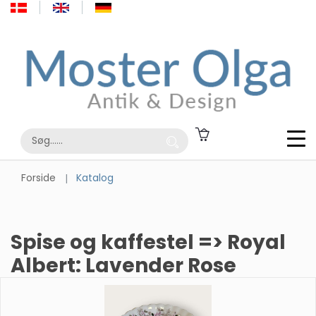
Forside
Katalog
Spise og kaffestel => Royal
Albert: Lavender Rose