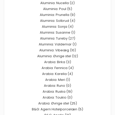
Aluminia: Nucella (2)
Aluminia: Poul (5)
Aluminia: Prunella (9)
Aluminia: Solbrud (4)
Aluminia: Sonja (4)
Aluminia: Susanne (1)
Aluminia: Tureby (27)
Aluminia: Valdemar (1)
Aluminia: Vibeæg (10)
Aluminia: Øvrige stel (12)
Arabia: Birka (3)
Arabia: Fennica (4)
Arabia: Karelia (4)
Arabia: Meri (1)
Arabia: Runo (0)
Arabia: Ruska (19)
Arabia: Toukio (0)
Arabia: Øvrige stel (25)
B&G: Agern Hotelporcelæn (5)