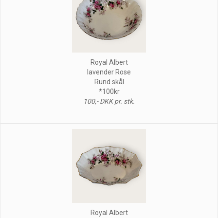
Royal Albert
lavender Rose
Rund skål
*100kr
100,- DKK pr. stk.
Royal Albert