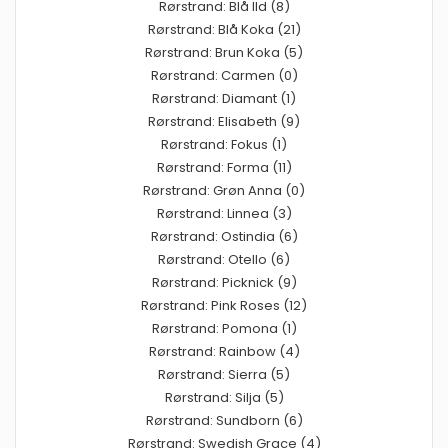
Rørstrand: Blå Ild (8)
Rørstrand: Blå Koka (21)
Rørstrand: Brun Koka (5)
Rørstrand: Carmen (0)
Rørstrand: Diamant (1)
Rørstrand: Elisabeth (9)
Rørstrand: Fokus (1)
Rørstrand: Forma (11)
Rørstrand: Grøn Anna (0)
Rørstrand: Linnea (3)
Rørstrand: Ostindia (6)
Rørstrand: Otello (6)
Rørstrand: Picknick (9)
Rørstrand: Pink Roses (12)
Rørstrand: Pomona (1)
Rørstrand: Rainbow (4)
Rørstrand: Sierra (5)
Rørstrand: Silja (5)
Rørstrand: Sundborn (6)
Rørstrand: Swedish Grace (4)