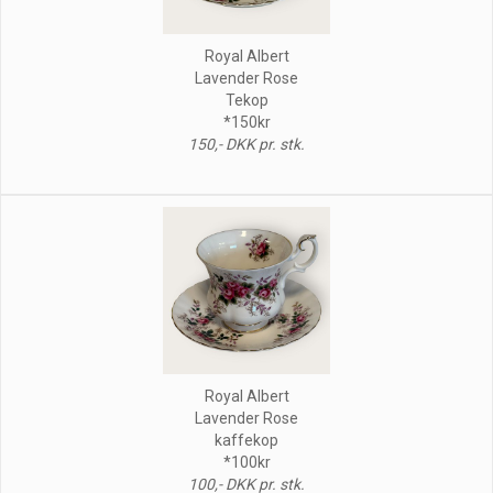
Royal Albert
Lavender Rose
Tekop
*150kr
150,- DKK pr. stk.
Royal Albert
Lavender Rose
kaffekop
*100kr
100,- DKK pr. stk.