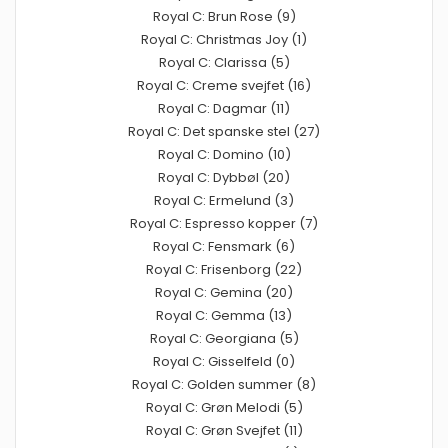
Royal C: Brun Rose (9)
Royal C: Christmas Joy (1)
Royal C: Clarissa (5)
Royal C: Creme svejfet (16)
Royal C: Dagmar (11)
Royal C: Det spanske stel (27)
Royal C: Domino (10)
Royal C: Dybbøl (20)
Royal C: Ermelund (3)
Royal C: Espresso kopper (7)
Royal C: Fensmark (6)
Royal C: Frisenborg (22)
Royal C: Gemina (20)
Royal C: Gemma (13)
Royal C: Georgiana (5)
Royal C: Gisselfeld (0)
Royal C: Golden summer (8)
Royal C: Grøn Melodi (5)
Royal C: Grøn Svejfet (11)