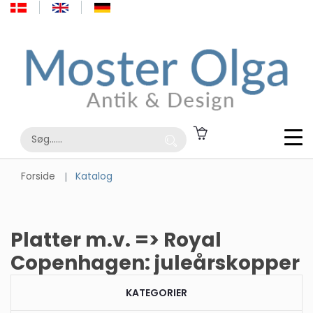
Forside
Katalog
Platter m.v. => Royal
Copenhagen: juleårskopper
KATEGORIER