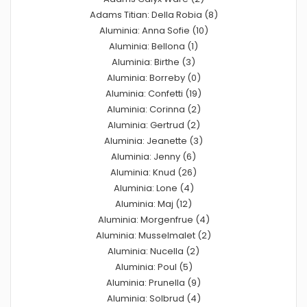
Adams Titian: Della Robia (8)
Aluminia: Anna Sofie (10)
Aluminia: Bellona (1)
Aluminia: Birthe (3)
Aluminia: Borreby (0)
Aluminia: Confetti (19)
Aluminia: Corinna (2)
Aluminia: Gertrud (2)
Aluminia: Jeanette (3)
Aluminia: Jenny (6)
Aluminia: Knud (26)
Aluminia: Lone (4)
Aluminia: Maj (12)
Aluminia: Morgenfrue (4)
Aluminia: Musselmalet (2)
Aluminia: Nucella (2)
Aluminia: Poul (5)
Aluminia: Prunella (9)
Aluminia: Solbrud (4)