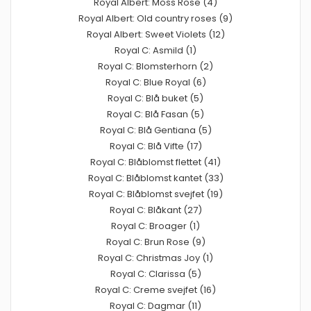
Royal Albert: Moss Rose (4)
Royal Albert: Old country roses (9)
Royal Albert: Sweet Violets (12)
Royal C: Asmild (1)
Royal C: Blomsterhorn (2)
Royal C: Blue Royal (6)
Royal C: Blå buket (5)
Royal C: Blå Fasan (5)
Royal C: Blå Gentiana (5)
Royal C: Blå Vifte (17)
Royal C: Blåblomst flettet (41)
Royal C: Blåblomst kantet (33)
Royal C: Blåblomst svejfet (19)
Royal C: Blåkant (27)
Royal C: Broager (1)
Royal C: Brun Rose (9)
Royal C: Christmas Joy (1)
Royal C: Clarissa (5)
Royal C: Creme svejfet (16)
Royal C: Dagmar (11)