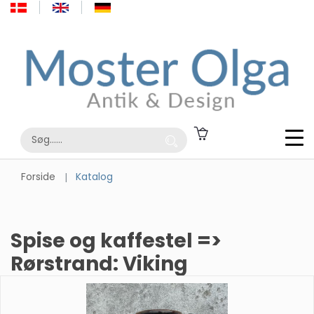
Forside
Katalog
Spise og kaffestel =>
Rørstrand: Viking