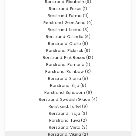
Rørstrand: Elisabeth (9)
Rørstrand: Fokus (1)
Rørstrand: Forma (11)
Rørstrand: Grøn Anna (0)
Rørstrand: Linnea (3)
Rørstrand: Ostindia (6)
Rørstrand: Otello (6)
Rørstrand: Picknick (9)
Rørstrand: Pink Roses (12)
Rørstrand: Pomona (1)
Rørstrand: Rainbow (3)
Rørstrand: Sierra (5)
Rørstrand: Silja (5)
Rørstrand: Sundborn (6)
Rørstrand: Swedish Grace (4)
Rørstrand: Taffel (9)
Rørstrand: Troja (3)
Rørstrand: Tuva (2)
Rørstrand: Vieta (3)
Rørstrand: Viking (2)